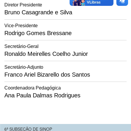
Diretor Presidente
Bruno Casagrande e Silva
Vice-Presidente
Rodrigo Gomes Bressane
Secretário-Geral
Ronaldo Meirelles Coelho Junior
Secretário-Adjunto
Franco Ariel Bizarello dos Santos
Coordenadora Pedagógica
Ana Paula Dalmas Rodrigues
6ª SUBSEÇÃO DE SINOP