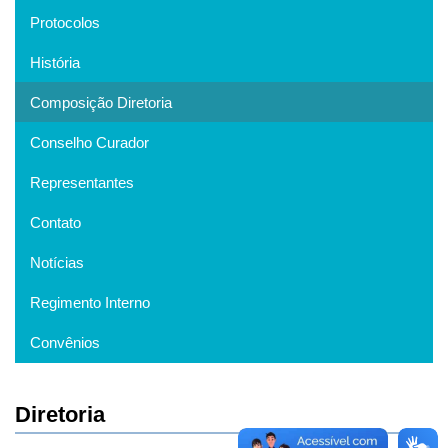
Protocolos
História
Composição Diretoria
Conselho Curador
Representantes
Contato
Notícias
Regimento Interno
Convênios
Diretoria