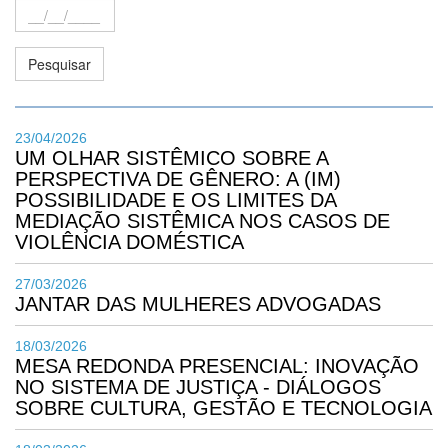
23/04/2026
UM OLHAR SISTÊMICO SOBRE A
PERSPECTIVA DE GÊNERO: A (IM)
POSSIBILIDADE E OS LIMITES DA
MEDIAÇÃO SISTÊMICA NOS CASOS DE
VIOLÊNCIA DOMÉSTICA
27/03/2026
JANTAR DAS MULHERES ADVOGADAS
18/03/2026
MESA REDONDA PRESENCIAL: INOVAÇÃO
NO SISTEMA DE JUSTIÇA - DIÁLOGOS
SOBRE CULTURA, GESTÃO E TECNOLOGIA