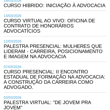
18/03/2026
CURSO HIBRIDO: INICIAÇÃO À ADVOCACIA
13/03/2026
CURSO VIRTUAL AO VIVO: OFICINA DE
CONTRATO DE HONORÁRIOS
ADVOCATÍCIOS
12/03/2026
PALESTRA PRESENCIAL: MULHERES QUE
LIDERAM - CARREIRA, POSICIONAMENTO
E IMAGEM NA ADVOCACIA
07/03/2026
CURSO PRESENCIAL: II ENCONTRO
ESTADUAL DE FORMAÇÃO NA ADVOCACIA:
A CONSTRUÇÃO DA CARREIRA COMO
ADVOGADO.
03/03/2026
PALESTRA VIRTUAL: "DE JOVEM PRA
JOVEM"