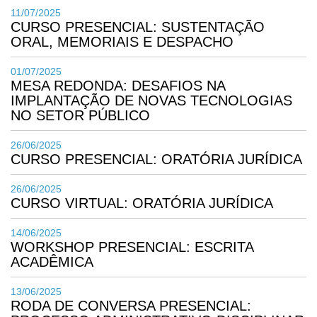
11/07/2025
CURSO PRESENCIAL: SUSTENTAÇÃO
ORAL, MEMORIAIS E DESPACHO
01/07/2025
MESA REDONDA: DESAFIOS NA
IMPLANTAÇÃO DE NOVAS TECNOLOGIAS
NO SETOR PÚBLICO
26/06/2025
CURSO PRESENCIAL: ORATÓRIA JURÍDICA
26/06/2025
CURSO VIRTUAL: ORATÓRIA JURÍDICA
14/06/2025
WORKSHOP PRESENCIAL: ESCRITA
ACADÊMICA
13/06/2025
RODA DE CONVERSA PRESENCIAL: