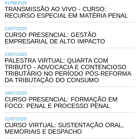
01/08/2025
TRANSMISSÃO AO VIVO - CURSO:
RECURSO ESPECIAL EM MATÉRIA PENAL
23/07/2025
CURSO PRESENCIAL: GESTÃO
EMPRESARIAL DE ALTO IMPACTO
23/07/2025
PALESTRA VIRTUAL: QUARTA COM
TRIBUTO - ADVOCACIA E CONTENCIOSO
TRIBUTÁRIO NO PERÍODO PÓS-REFORMA
DA TRIBUTAÇÃO DO CONSUMO
18/07/2025
CURSO PRESENCIAL: FORMAÇÃO EM
FOCO: PENAL E PROCESSO PENAL
11/07/2025
CURSO VIRTUAL: SUSTENTAÇÃO ORAL,
MEMORIAIS E DESPACHO