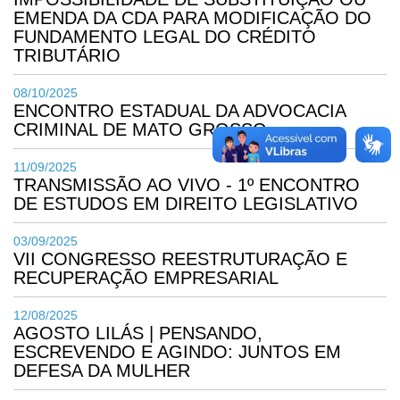
EMENDA DA CDA PARA MODIFICAÇÃO DO
FUNDAMENTO LEGAL DO CRÉDITO
TRIBUTÁRIO
08/10/2025
ENCONTRO ESTADUAL DA ADVOCACIA
CRIMINAL DE MATO GROSSO
11/09/2025
TRANSMISSÃO AO VIVO - 1º ENCONTRO
DE ESTUDOS EM DIREITO LEGISLATIVO
03/09/2025
VII CONGRESSO REESTRUTURAÇÃO E
RECUPERAÇÃO EMPRESARIAL
12/08/2025
AGOSTO LILÁS | PENSANDO,
ESCREVENDO E AGINDO: JUNTOS EM
DEFESA DA MULHER