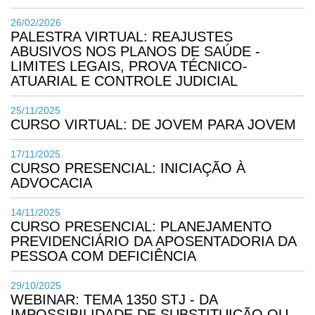
26/02/2026
PALESTRA VIRTUAL: REAJUSTES
ABUSIVOS NOS PLANOS DE SAÚDE -
LIMITES LEGAIS, PROVA TÉCNICO-
ATUARIAL E CONTROLE JUDICIAL
25/11/2025
CURSO VIRTUAL: DE JOVEM PARA JOVEM
17/11/2025
CURSO PRESENCIAL: INICIAÇÃO À
ADVOCACIA
14/11/2025
CURSO PRESENCIAL: PLANEJAMENTO
PREVIDENCIÁRIO DA APOSENTADORIA DA
PESSOA COM DEFICIÊNCIA
29/10/2025
WEBINAR: TEMA 1350 STJ - DA
IMPOSSIBILIDADE DE SUBSTITUIÇÃO OU