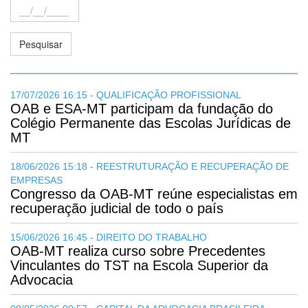
17/07/2026 16:15 - QUALIFICAÇÃO PROFISSIONAL
OAB e ESA-MT participam da fundação do
Colégio Permanente das Escolas Jurídicas de
MT
18/06/2026 15:18 - REESTRUTURAÇÃO E RECUPERAÇÃO DE
EMPRESAS
Congresso da OAB-MT reúne especialistas em
recuperação judicial de todo o país
15/06/2026 16:45 - DIREITO DO TRABALHO
OAB-MT realiza curso sobre Precedentes
Vinculantes do TST na Escola Superior da
Advocacia