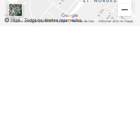
2026 - Todos os direitos reservados