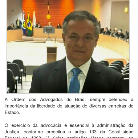
A Ordem dos Advogados do Brasil sempre defendeu a
importância da liberdade de atuação de diversas carreiras de
Estado.
O exercício da advocacia é essencial à administração da
Justiça, conforme preceitua o artigo 133 da Constituição
Federal de 1988. (A única profissão) Nesse contexto, as